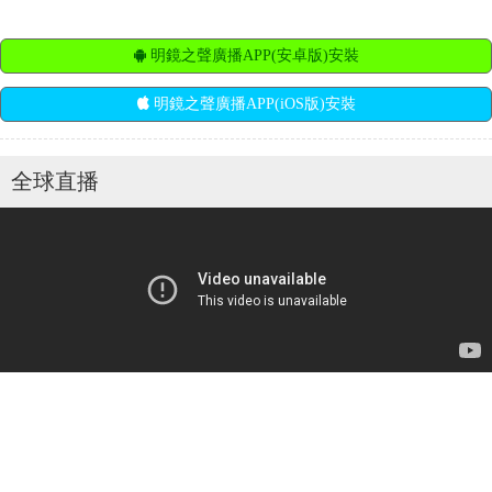
明鏡之聲廣播APP(安卓版)安裝
明鏡之聲廣播APP(iOS版)安裝
全球直播