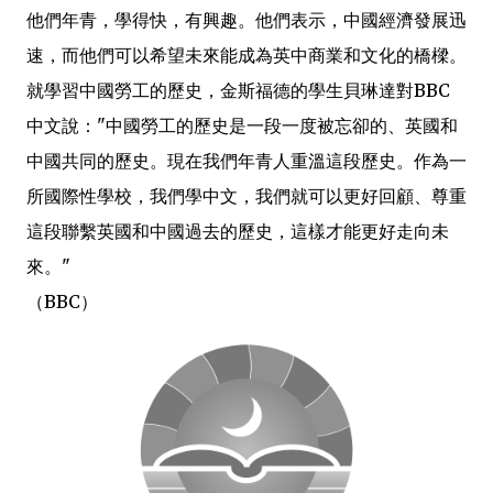
他們年青，學得快，有興趣。他們表示，中國經濟發展迅
速，而他們可以希望未來能成為英中商業和文化的橋樑。
就學習中國勞工的歷史，金斯福德的學生貝琳達對BBC
中文說："中國勞工的歷史是一段一度被忘卻的、英國和
中國共同的歷史。現在我們年青人重溫這段歷史。作為一
所國際性學校，我們學中文，我們就可以更好回顧、尊重
這段聯繫英國和中國過去的歷史，這樣才能更好走向未
來。"
（BBC）