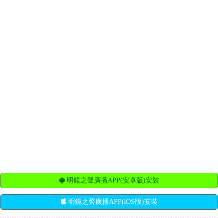
明鏡之聲廣播APP(安卓版)安裝
明鏡之聲廣播APP(iOS版)安裝