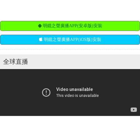
明鏡之聲廣播APP(安卓版)安裝
明鏡之聲廣播APP(iOS版)安裝
全球直播