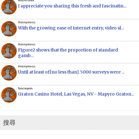
Roomi alex
I appreciate you sharing this fresh and fascinatin...
Anonymous
With the growing ease of internet entry, video sl...
Anonymous
Figure2 shows that the proportion of standard
gamb...
Anonymous
Until at least of|no less than} 5000 surveys were ...
fancieyam
Graton Casino Hotel, Las Vegas, NV - Mapyro Graton...
Anonymous
How to make money online, how to make money
online...
搜尋
Cecilia
When Vancouver and Toronto real estate prices